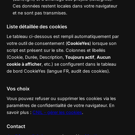
Ces données restent locales dans votre navigateur
et ne sont pas transmises.
Liste détaillée des cookies
Le tableau ci-dessous est rempli automatiquement par
votre outil de consentement (
CookieYes
) lorsque son
script est présent sur le site. Colonnes et libellés
(Cookie, Durée, Description,
Toujours actif
,
Aucun
cookie à afficher
, etc.) se configurent dans le tableau
de bord CookieYes (langue FR, audit des cookies).
Vos choix
Vous pouvez refuser ou supprimer les cookies via les
paramètres de confidentialité de votre navigateur. En
savoir plus :
CNIL - gérer les cookies
.
Contact